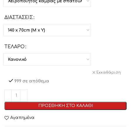
ΔΙΑΣΤΑΣΕΙΣ
ΤΕΛΑΡΟ
Εκκαθάριση
999 σε απόθεμα
ΠΡΟΣΘΗΚΗ ΣΤΟ ΚΑΛΑΘΙ
Αγαπημένα