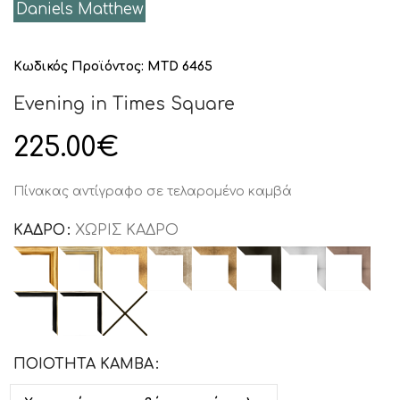
Daniels Matthew
Κωδικός Προϊόντος:
MTD 6465
Evening in Times Square
225.00
€
Πίνακας αντίγραφο σε τελαρομένο καμβά
ΚΑΔΡΟ
ΧΩΡΊΣ ΚΆΔΡΟ
ΠΟΙΟΤΗΤΑ ΚΑΜΒΑ