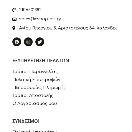
2106801882
sales@eshop-art.gr
Αγίου Γεωργίου & Αριστοτέλους 34, Χαλάνδρι
ΕΞΥΠΗΡΕΤΗΣΗ ΠΕΛΑΤΩΝ
Τρόποι Παραγγελίας
Πολιτική Επιστροφών
Πληροφορίες Πληρωμής
Τρόποι Αποστολής
Ο Λογαριασμός μου
ΣΥΝΔΕΣΜΟΙ