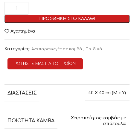
ΠΡΟΣΘΗΚΗ ΣΤΟ ΚΑΛΑΘΙ
Αγαπημένα
Κατηγορίες:
,
Αναπαραγωγές σε καμβά
Παιδικά
ΡΩΤΗΣΤΕ ΜΑΣ ΓΙΑ ΤΟ ΠΡΟΪΟΝ
ΔΙΑΣΤΑΣΕΙΣ
40 Χ 40cm (Μ x Υ)
Χειροποίητος καμβάς με
ΠΟΙΟΤΗΤΑ ΚΑΜΒΑ
σπάτουλα