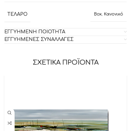
ΤΕΛΑΡΟ
Box
,
Κανονικό
ΕΓΓΥΗΜΕΝΗ ΠΟΙΟΤΗΤΑ
ΕΓΓΥΗΜΕΝΕΣ ΣΥΝΑΛΛΑΓΕΣ
ΣΧΕΤΙΚΑ ΠΡΟΪΟΝΤΑ