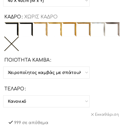
ΚΑΔΡΟ
ΧΩΡΙΣ ΚΑΔΡΟ
ΠΟΙΟΤΗΤΑ ΚΑΜΒΑ
ΤΕΛΑΡΟ
Εκκαθάριση
999 σε απόθεμα