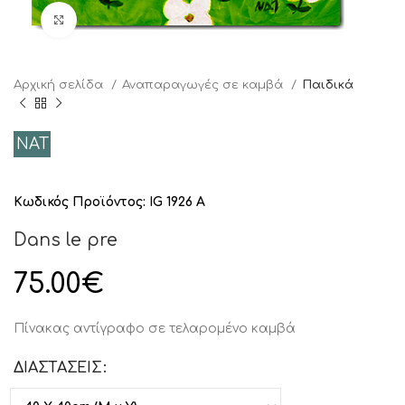
Click to enlarge
Αρχική σελίδα
Αναπαραγωγές σε καμβά
Παιδικά
NAT
Κωδικός Προϊόντος:
IG 1926 A
Dans le pre
75.00
€
Πίνακας αντίγραφο σε τελαρομένο καμβά
ΔΙΑΣΤΑΣΕΙΣ