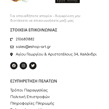
Για οποιαδήποτε απορία – διευκρίνιση μην
διστάσετε να επικοινωνήσετε μαζί μας
ΣΤΟΙΧΕΙΑ ΕΠΙΚΟΙΝΩΝΙΑΣ
2106801882
sales@eshop-art.gr
Αγίου Γεωργίου & Αριστοτέλους 34, Χαλάνδρι
ΕΞΥΠΗΡΕΤΗΣΗ ΠΕΛΑΤΩΝ
Τρόποι Παραγγελίας
Πολιτική Επιστροφών
Πληροφορίες Πληρωμής