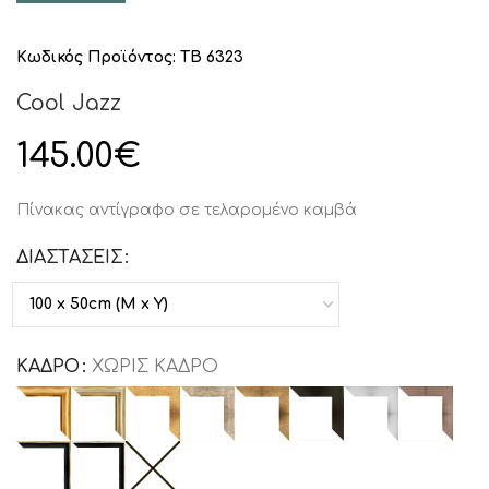
Κωδικός Προϊόντος:
TB 6323
Cool Jazz
145.00
€
Πίνακας αντίγραφο σε τελαρομένο καμβά
ΔΙΑΣΤΑΣΕΙΣ
ΚΑΔΡΟ
ΧΩΡΙΣ ΚΑΔΡΟ