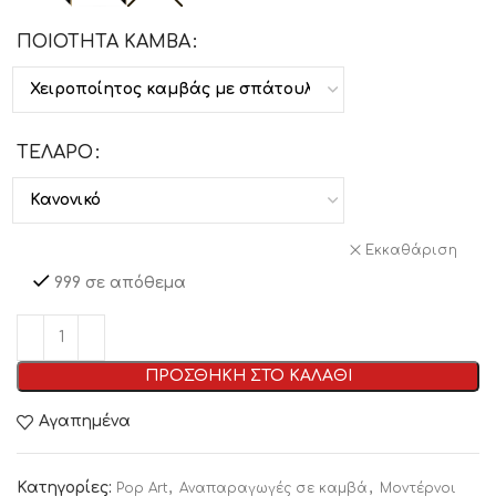
ΠΟΙΟΤΗΤΑ ΚΑΜΒΑ
ΤΕΛΑΡΟ
Εκκαθάριση
999 σε απόθεμα
ΠΡΟΣΘΗΚΗ ΣΤΟ ΚΑΛΑΘΙ
Αγαπημένα
Κατηγορίες:
,
,
Pop Art
Αναπαραγωγές σε καμβά
Μοντέρνοι