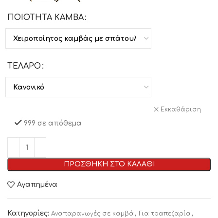
ΠΟΙΟΤΗΤΑ ΚΑΜΒΑ
ΤΕΛΑΡΟ
Εκκαθάριση
999 σε απόθεμα
ΠΡΟΣΘΗΚΗ ΣΤΟ ΚΑΛΑΘΙ
Αγαπημένα
Κατηγορίες:
,
,
Αναπαραγωγές σε καμβά
Για τραπεζαρία