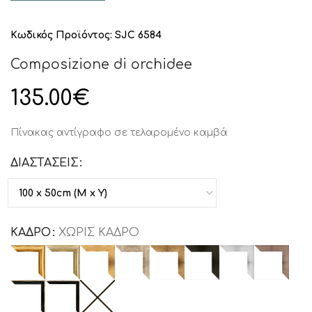
Κωδικός Προϊόντος:
SJC 6584
Composizione di orchidee
135.00
€
Πίνακας αντίγραφο σε τελαρομένο καμβά
ΔΙΑΣΤΑΣΕΙΣ
ΚΑΔΡΟ
ΧΩΡΙΣ ΚΑΔΡΟ