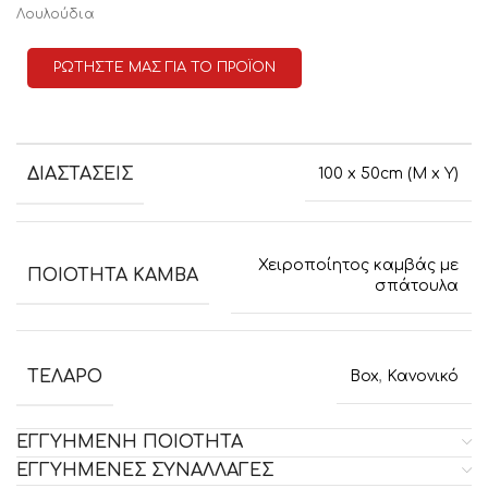
Λουλούδια
ΡΩΤΗΣΤΕ ΜΑΣ ΓΙΑ ΤΟ ΠΡΟΪΟΝ
ΔΙΑΣΤΑΣΕΙΣ
100 x 50cm (M x Y)
Χειροποίητος καμβάς με
ΠΟΙΟΤΗΤΑ ΚΑΜΒΑ
σπάτουλα
ΤΕΛΑΡΟ
Box
,
Κανονικό
ΕΓΓΥΗΜΕΝΗ ΠΟΙΟΤΗΤΑ
ΕΓΓΥΗΜΕΝΕΣ ΣΥΝΑΛΛΑΓΕΣ