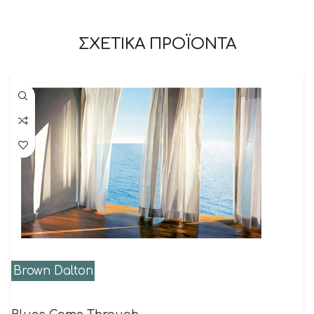
ΣΧΕΤΙΚΑ ΠΡΟΪΟΝΤΑ
Brown Dalton