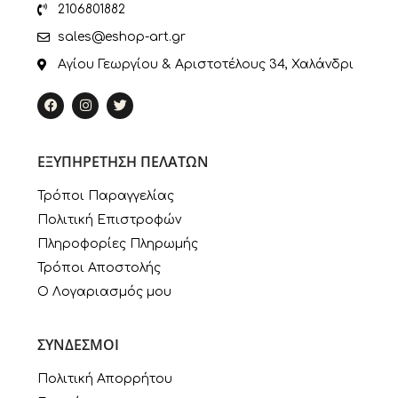
2106801882
sales@eshop-art.gr
Αγίου Γεωργίου & Αριστοτέλους 34, Χαλάνδρι
ΕΞΥΠΗΡΕΤΗΣΗ ΠΕΛΑΤΩΝ
Τρόποι Παραγγελίας
Πολιτική Επιστροφών
Πληροφορίες Πληρωμής
Τρόποι Αποστολής
Ο Λογαριασμός μου
ΣΥΝΔΕΣΜΟΙ
Πολιτική Απορρήτου