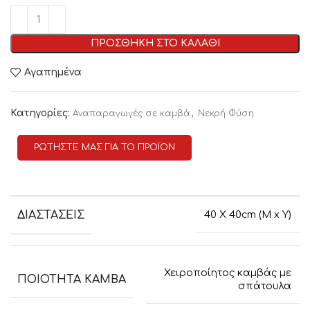
ΠΡΟΣΘΗΚΗ ΣΤΟ ΚΑΛΑΘΙ
Αγαπημένα
Κατηγορίες:
,
Αναπαραγωγές σε καμβά
Νεκρή Φύση
ΡΩΤΗΣΤΕ ΜΑΣ ΓΙΑ ΤΟ ΠΡΟΪΟΝ
ΔΙΑΣΤΑΣΕΙΣ
40 Χ 40cm (Μ x Υ)
Χειροποίητος καμβάς με
ΠΟΙΟΤΗΤΑ ΚΑΜΒΑ
σπάτουλα