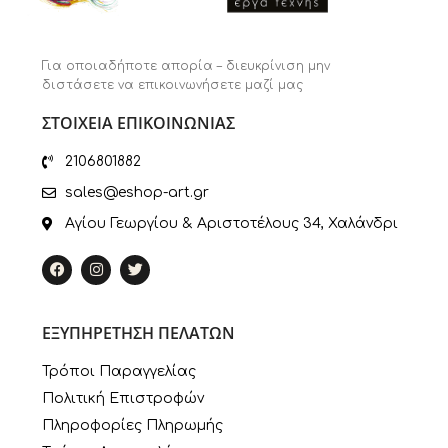
Για οποιαδήποτε απορία – διευκρίνιση μην
διστάσετε να επικοινωνήσετε μαζί μας
ΣΤΟΙΧΕΙΑ ΕΠΙΚΟΙΝΩΝΙΑΣ
2106801882
sales@eshop-art.gr
Αγίου Γεωργίου & Αριστοτέλους 34, Χαλάνδρι
ΕΞΥΠΗΡΕΤΗΣΗ ΠΕΛΑΤΩΝ
Τρόποι Παραγγελίας
Πολιτική Επιστροφών
Πληροφορίες Πληρωμής