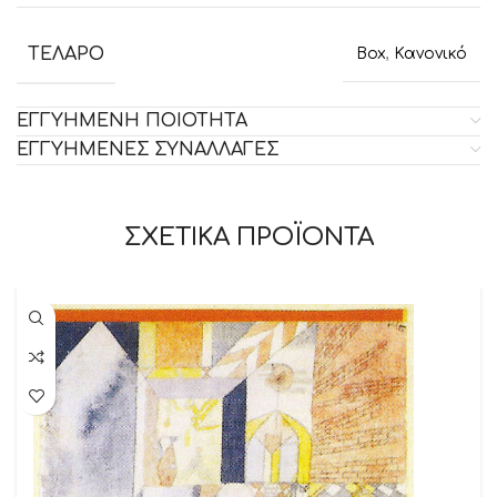
ΤΕΛΑΡΟ
Box
,
Κανονικό
ΕΓΓΥΗΜΕΝΗ ΠΟΙΟΤΗΤΑ
ΕΓΓΥΗΜΕΝΕΣ ΣΥΝΑΛΛΑΓΕΣ
ΣΧΕΤΙΚΑ ΠΡΟΪΟΝΤΑ