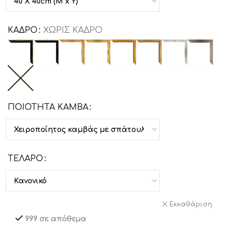
ΚΑΔΡΟ
ΧΩΡΙΣ ΚΑΔΡΟ
ΠΟΙΟΤΗΤΑ ΚΑΜΒΑ
ΤΕΛΑΡΟ
Εκκαθάριση
999 σε απόθεμα