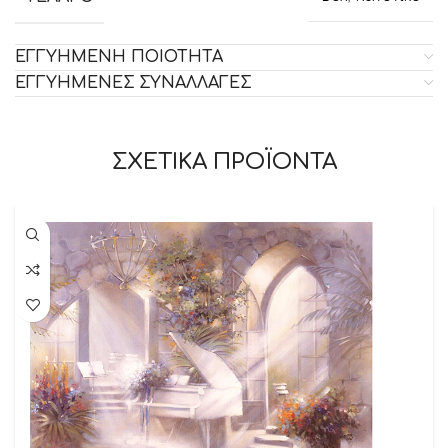
ΕΓΓΥΗΜΕΝΗ ΠΟΙΟΤΗΤΑ
ΕΓΓΥΗΜΕΝΕΣ ΣΥΝΑΛΛΑΓΕΣ
ΣΧΕΤΙΚΑ ΠΡΟΪΟΝΤΑ