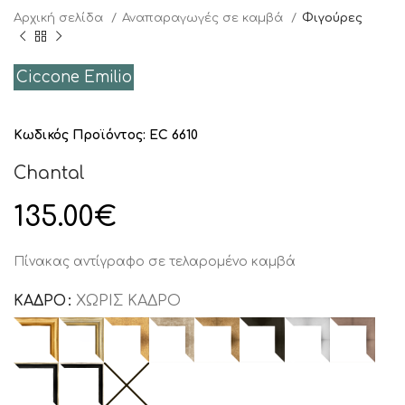
Αρχική σελίδα
Αναπαραγωγές σε καμβά
Φιγούρες
Ciccone Emilio
Κωδικός Προϊόντος:
EC 6610
Chantal
135.00
€
Πίνακας αντίγραφο σε τελαρομένο καμβά
ΚΑΔΡΟ
ΧΩΡΙΣ ΚΑΔΡΟ