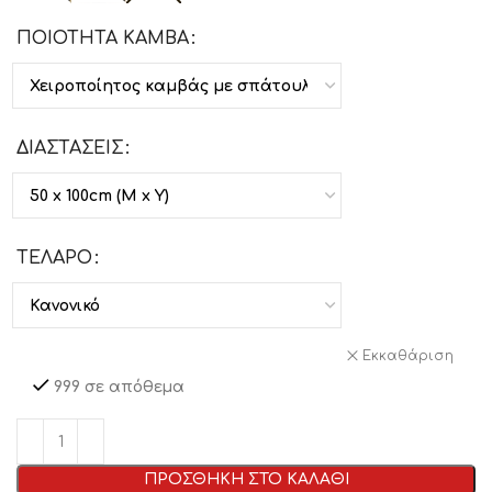
ΠΟΙΟΤΗΤΑ ΚΑΜΒΑ
ΔΙΑΣΤΑΣΕΙΣ
ΤΕΛΑΡΟ
Εκκαθάριση
999 σε απόθεμα
ΠΡΟΣΘΗΚΗ ΣΤΟ ΚΑΛΑΘΙ