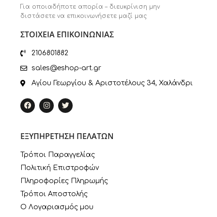
Για οποιαδήποτε απορία – διευκρίνιση μην
διστάσετε να επικοινωνήσετε μαζί μας
ΣΤΟΙΧΕΙΑ ΕΠΙΚΟΙΝΩΝΙΑΣ
2106801882
sales@eshop-art.gr
Αγίου Γεωργίου & Αριστοτέλους 34, Χαλάνδρι
ΕΞΥΠΗΡΕΤΗΣΗ ΠΕΛΑΤΩΝ
Τρόποι Παραγγελίας
Πολιτική Επιστροφών
Πληροφορίες Πληρωμής
Τρόποι Αποστολής
Ο Λογαριασμός μου