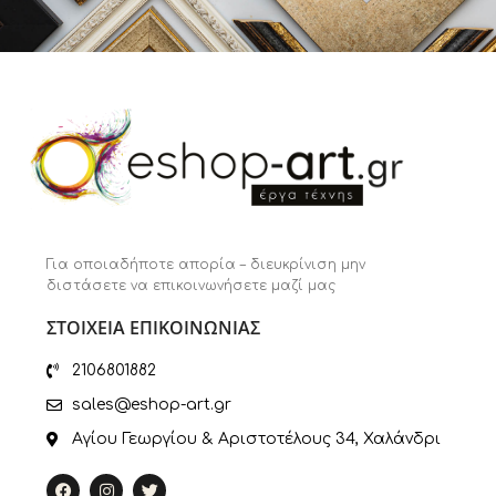
Για οποιαδήποτε απορία – διευκρίνιση μην
διστάσετε να επικοινωνήσετε μαζί μας
ΣΤΟΙΧΕΙΑ ΕΠΙΚΟΙΝΩΝΙΑΣ
2106801882
sales@eshop-art.gr
Αγίου Γεωργίου & Αριστοτέλους 34, Χαλάνδρι