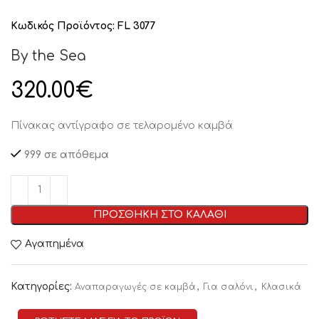
Κωδικός Προϊόντος:
FL 3077
By the Sea
320.00
€
Πίνακας αντίγραφο σε τελαρομένο καμβά
999 σε απόθεμα
ΠΡΟΣΘΗΚΗ ΣΤΟ ΚΑΛΑΘΙ
Αγαπημένα
Κατηγορίες:
,
,
Αναπαραγωγές σε καμβά
Για σαλόνι
Κλασικά