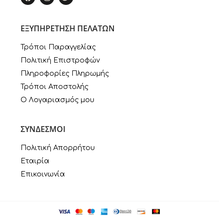
ΕΞΥΠΗΡΕΤΗΣΗ ΠΕΛΑΤΩΝ
Τρόποι Παραγγελίας
Πολιτική Επιστροφών
Πληροφορίες Πληρωμής
Τρόποι Αποστολής
Ο Λογαριασμός μου
ΣΥΝΔΕΣΜΟΙ
Πολιτική Απορρήτου
Εταιρία
Επικοινωνία