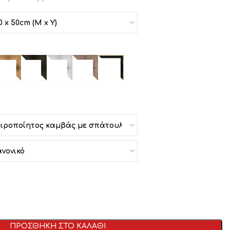
ΠΡΟΣΘΗΚΗ ΣΤΟ ΚΑΛΑΘΙ