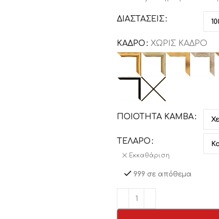
ΔΙΑΣΤΑΣΕΙΣ
ΚΑΔΡΟ
ΧΩΡΙΣ ΚΑΔΡΟ
ΠΟΙΟΤΗΤΑ ΚΑΜΒΑ
ΤΕΛΑΡΟ
Εκκαθάριση
999 σε απόθεμα