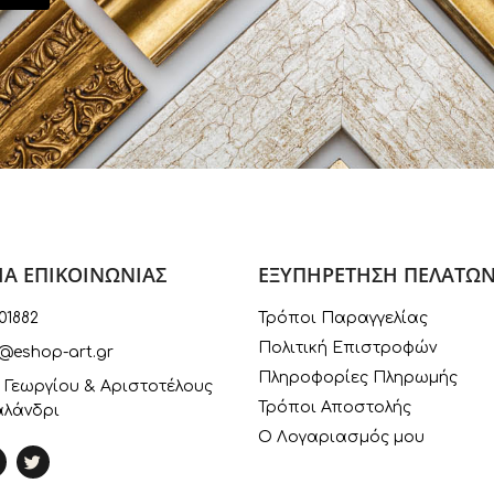
ΙΑ ΕΠΙΚΟΙΝΩΝΙΑΣ
ΕΞΥΠΗΡΕΤΗΣΗ ΠΕΛΑΤΩ
01882
Τρόποι Παραγγελίας
Πολιτική Επιστροφών
@eshop-art.gr
Πληροφορίες Πληρωμής
 Γεωργίου & Αριστοτέλους
Τρόποι Αποστολής
αλάνδρι
Ο Λογαριασμός μου