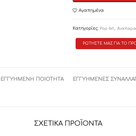
Αγαπημένα
Κατηγορίες:
,
Pop Art
Αναπαρα
ΡΩΤΗΣΤΕ ΜΑΣ ΓΙΑ ΤΟ ΠΡ
ΕΓΓΥΗΜΕΝΗ ΠΟΙΟΤΗΤΑ
ΕΓΓΥΗΜΕΝΕΣ ΣΥΝΑΛΛΑ
ΣΧΕΤΙΚΑ ΠΡΟΪΟΝΤΑ