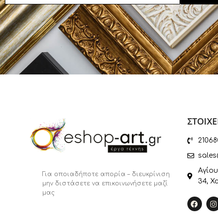
ΣΤΟΙΧΕ
21068
sales
Αγίου
Για οποιαδήποτε απορία – διευκρίνιση
34, Χ
μην διστάσετε να επικοινωνήσετε μαζί
μας