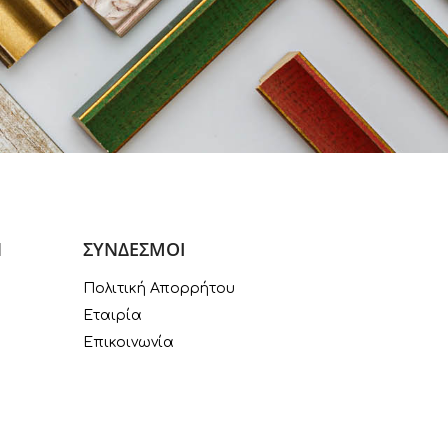
Ν
ΣΥΝΔΕΣΜΟΙ
Πολιτική Απορρήτου
Εταιρία
Επικοινωνία