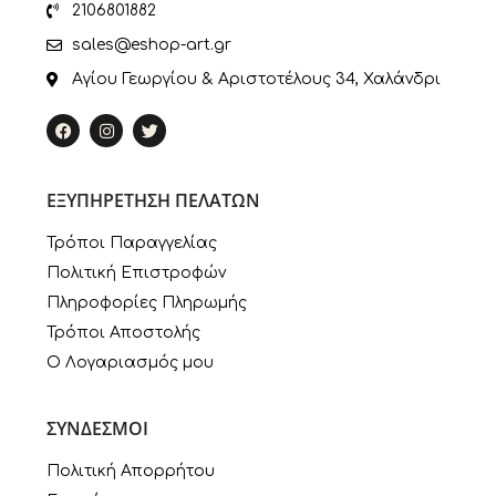
2106801882
sales@eshop-art.gr
Αγίου Γεωργίου & Αριστοτέλους 34, Χαλάνδρι
ΕΞΥΠΗΡΕΤΗΣΗ ΠΕΛΑΤΩΝ
Τρόποι Παραγγελίας
Πολιτική Επιστροφών
Πληροφορίες Πληρωμής
Τρόποι Αποστολής
Ο Λογαριασμός μου
ΣΥΝΔΕΣΜΟΙ
Πολιτική Απορρήτου