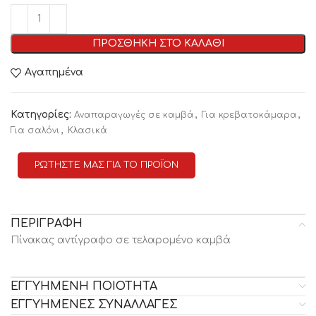
ΠΡΟΣΘΗΚΗ ΣΤΟ ΚΑΛΑΘΙ
Αγαπημένα
Κατηγορίες:
,
,
Αναπαραγωγές σε καμβά
Για κρεβατοκάμαρα
,
Για σαλόνι
Κλασικά
ΡΩΤΗΣΤΕ ΜΑΣ ΓΙΑ ΤΟ ΠΡΟΪΟΝ
ΠΕΡΙΓΡΑΦΗ
Πίνακας αντίγραφο σε τελαρομένο καμβά
ΕΓΓΥΗΜΕΝΗ ΠΟΙΟΤΗΤΑ
ΕΓΓΥΗΜΕΝΕΣ ΣΥΝΑΛΛΑΓΕΣ