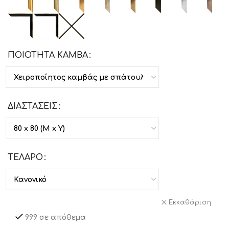
ΠΟΙΟΤΗΤΑ ΚΑΜΒΑ
ΔΙΑΣΤΑΣΕΙΣ
ΤΕΛΑΡΟ
Εκκαθάριση
999 σε απόθεμα