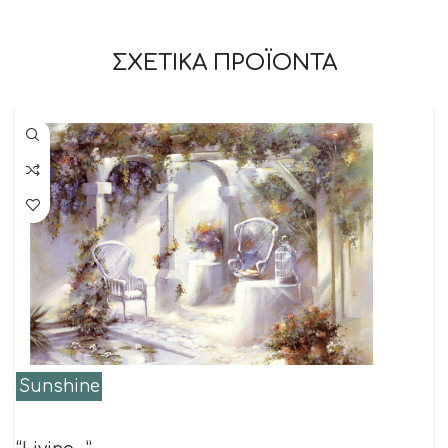
ΣΧΕΤΙΚΑ ΠΡΟΪΟΝΤΑ
Sunshine