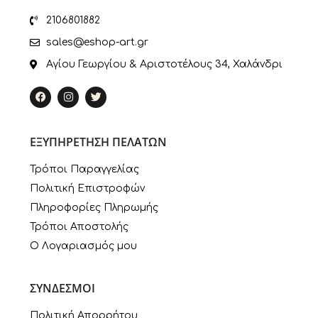
2106801882
sales@eshop-art.gr
Αγίου Γεωργίου & Αριστοτέλους 34, Χαλάνδρι
ΕΞΥΠΗΡΕΤΗΣΗ ΠΕΛΑΤΩΝ
Τρόποι Παραγγελίας
Πολιτική Επιστροφών
Πληροφορίες Πληρωμής
Τρόποι Αποστολής
Ο Λογαριασμός μου
ΣΥΝΔΕΣΜΟΙ
Πολιτική Απορρήτου