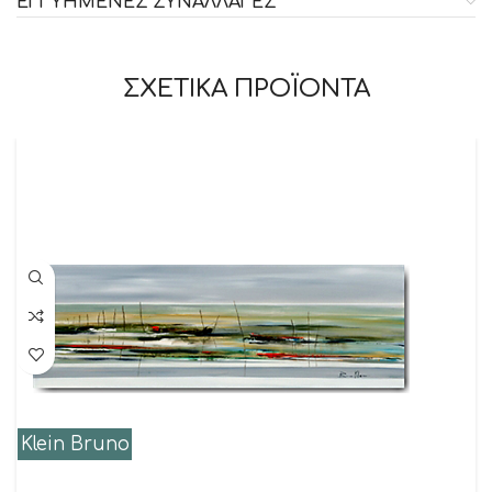
ΕΓΓΥΗΜΕΝΕΣ ΣΥΝΑΛΛΑΓΕΣ
ΣΧΕΤΙΚΑ ΠΡΟΪΟΝΤΑ
Klein Bruno